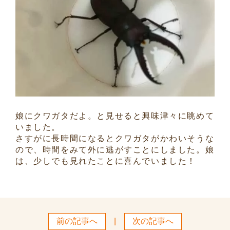
娘にクワガタだよ。と見せると興味津々に眺めて
いました。
さすがに長時間になるとクワガタがかわいそうな
ので、時間をみて外に逃がすことにしました。娘
は、少しでも見れたことに喜んでいました！
前の記事へ
|
次の記事へ