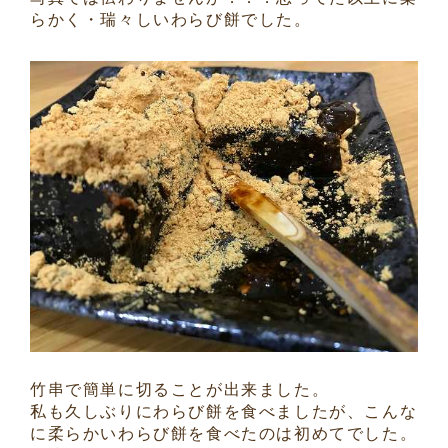
らかく・瑞々しいわらび餅でした。
竹串で簡単に切ることが出来ました。
私も久しぶりにわらび餅を食べましたが、こんな
に柔らかいわらび餅を食べたのは初めてでした。