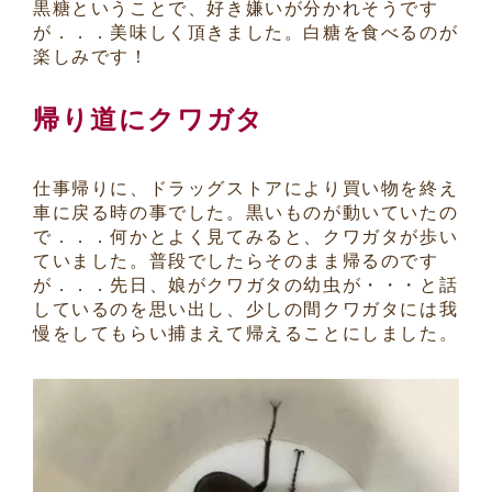
黒糖ということで、好き嫌いが分かれそうです
が．．．美味しく頂きました。白糖を食べるのが
楽しみです！
帰り道にクワガタ
仕事帰りに、ドラッグストアにより買い物を終え
車に戻る時の事でした。黒いものが動いていたの
で．．．何かとよく見てみると、クワガタが歩い
ていました。普段でしたらそのまま帰るのです
が．．．先日、娘がクワガタの幼虫が・・・と話
しているのを思い出し、少しの間クワガタには我
慢をしてもらい捕まえて帰えることにしました。