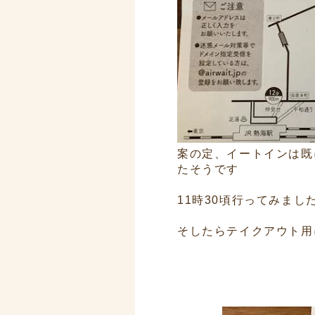
案の定、イートインは既
たそうです
11時30頃行ってみまし
そしたらテイクアウト用