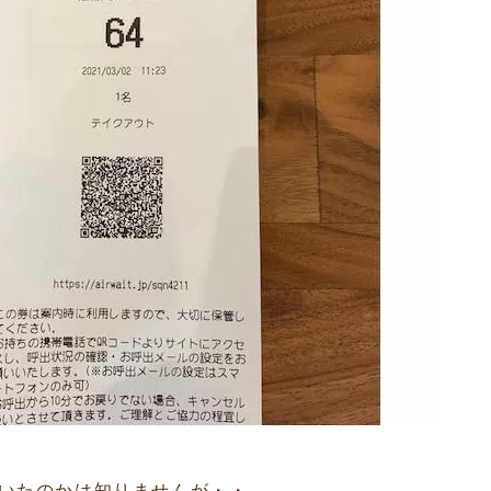
いたのかは知りませんが・・