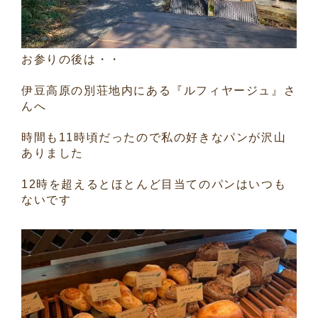
お参りの後は・・
伊豆高原の別荘地内にある『ルフィヤージュ』さ
んへ
時間も11時頃だったので私の好きなパンが沢山
ありました
12時を超えるとほとんど目当てのパンはいつも
ないです