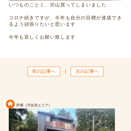
いつものごとく、沢山買ってしまいました
コロナ続きですが、今年も自分の目標が達成でき
るよう頑張りたいと思います
今年も宜しくお願い致します
前の記事へ
|
次の記事へ
伊東
［宇佐美エリア］