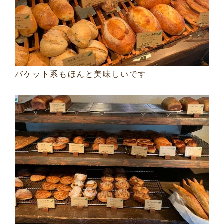
バケット系もほんと美味しいです