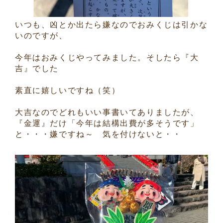
いつも、凶とか出たら嫌なのでおみくじは引かな
いのですが、
今年はおみくじやってみました。そしたら『大
吉』でした
素直に嬉しいですね（笑）
大吉なのでどれもいい事書いてありましたが、
『金運』だけ「今年は結構出費が多そうです」
と・・・嫌ですね～ 気を付けないと・・