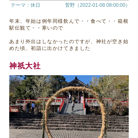
テーマ：休日
菅野（2022-01-08 08:00:00）
年末、年始は例年同様飲んで・・食べて・・箱根
駅伝観て・・寒いので
あまり外出はしなかったのですが、神社が空き始
めた頃、初詣に出かけてきました
神祇大社