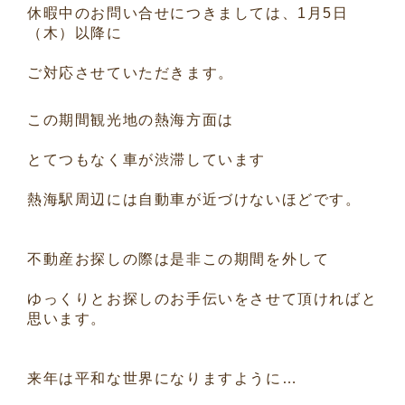
休暇中のお問い合せにつきましては、1月5日
（木）以降に
ご対応させていただきます。
この期間観光地の熱海方面は
とてつもなく車が渋滞しています
熱海駅周辺には自動車が近づけないほどです。
不動産お探しの際は是非この期間を外して
ゆっくりとお探しのお手伝いをさせて頂ければと
思います。
来年は平和な世界になりますように…