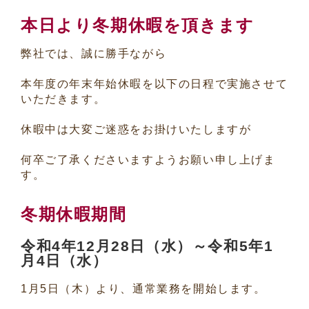
本日より冬期休暇を頂きます
弊社では、誠に勝手ながら
本年度の年末年始休暇を以下の日程で実施させて
いただきます。
休暇中は大変ご迷惑をお掛けいたしますが
何卒ご了承くださいますようお願い申し上げま
す。
冬期休暇期間
令和4年12月28日（水）～令和5年1
月4日（水）
1月5日（木）より、通常業務を開始します。