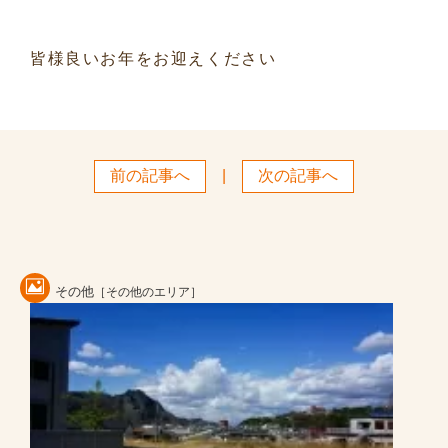
皆様良いお年をお迎えください
前の記事へ
|
次の記事へ
その他
［その他のエリア］