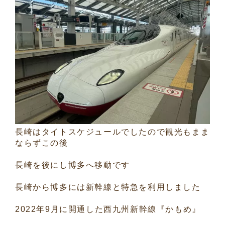
長崎はタイトスケジュールでしたので観光もまま
ならずこの後
長崎を後にし博多へ移動です
長崎から博多には新幹線と特急を利用しました
2022年9月に開通した西九州新幹線『かもめ』