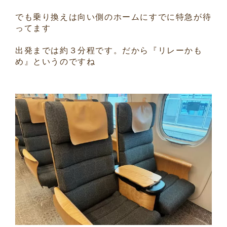
でも乗り換えは向い側のホームにすでに特急が待
ってます
出発までは約３分程です。だから『リレーかも
め』というのですね