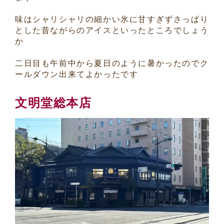
味はシャリシャリの細かい氷に甘すぎずさっぱり
とした昔ながらのアイスといったところでしょう
か
二日目も午前中から夏日のように暑かったのでク
ールダウン出来てよかったです
文明堂総本店