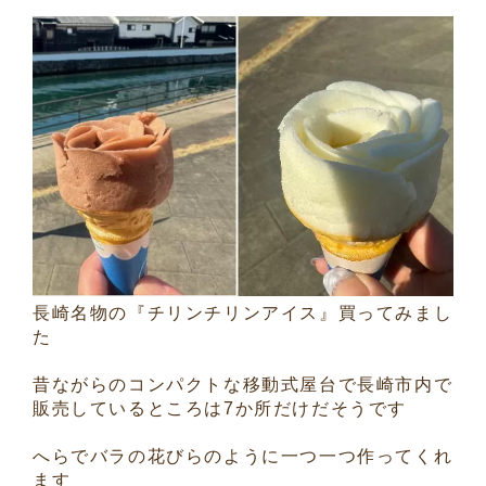
長崎名物の『チリンチリンアイス』買ってみまし
た
昔ながらのコンパクトな移動式屋台で長崎市内で
販売しているところは7か所だけだそうです
へらでバラの花びらのように一つ一つ作ってくれ
ます