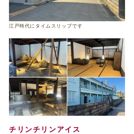
江戸時代にタイムスリップです
チリンチリンアイス