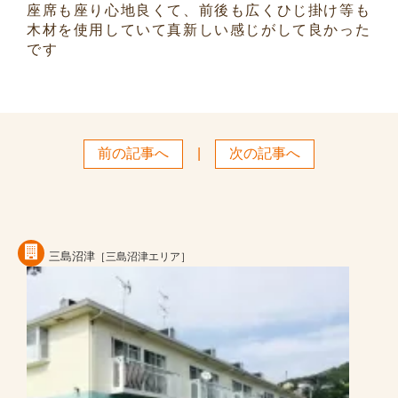
座席も座り心地良くて、前後も広くひじ掛け等も
木材を使用していて真新しい感じがして良かった
です
前の記事へ
|
次の記事へ
三島沼津
［三島沼津エリア］