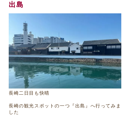
出島
長崎二日目も快晴
長崎の観光スポットの一つ『出島』へ行ってみま
した