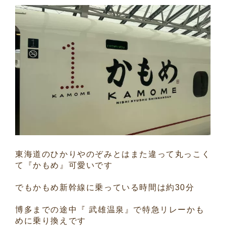
東海道のひかりやのぞみとはまた違って丸っこく
て『かもめ』可愛いです
でもかもめ新幹線に乗っている時間は約30分
博多までの途中『 武雄温泉』で特急リレーかも
めに乗り換えです