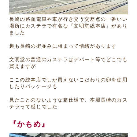
長崎の路面電車や車が行き交う交差点の一番いい
場所にカステラで有名な『文明堂総本店』があり
ました
趣も長崎の街並みに相まって情緒があります
文明堂の普通のカステラはデパート等でどこでも
買えますが
ここの総本店でしか買えないこだわりの卵を使用
したりパッケージも
見たことのないような箱仕様で、本場長崎のカス
テラって感じでした
『かもめ』