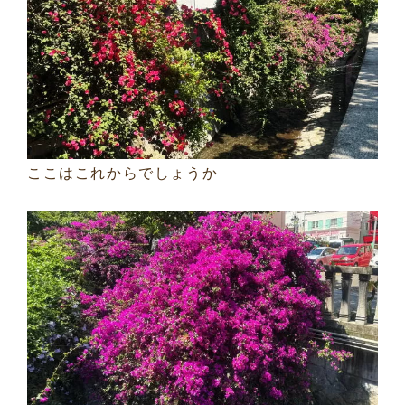
ここはこれからでしょうか