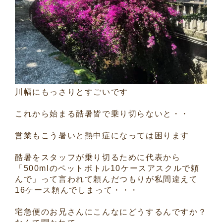
川幅にもっさりとすごいです
これから始まる酷暑皆で乗り切らないと・・
営業もこう暑いと熱中症になっては困ります
酷暑をスタッフが乗り切るために代表から
「500mlのペットボトル10ケースアスクルで頼
んで」って言われて頼んだつもりが私間違えて
16ケース頼んでしまって・・・
宅急便のお兄さんにこんなにどうするんですか？