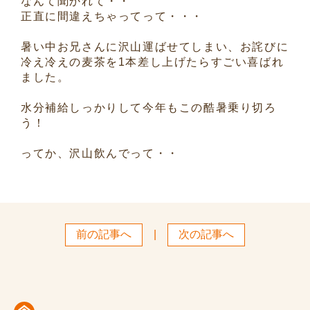
なんて聞かれて・・
正直に間違えちゃってって・・・
暑い中お兄さんに沢山運ばせてしまい、お詫びに
冷え冷えの麦茶を1本差し上げたらすごい喜ばれ
ました。
水分補給しっかりして今年もこの酷暑乗り切ろ
う！
ってか、沢山飲んでって・・
前の記事へ
|
次の記事へ