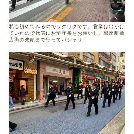
私も初めてみるのでワクワクです。営業は出かけ
ていたので代表にお留守番をお願いし、銀座町商
店街の先頭まで行ってパシャリ！