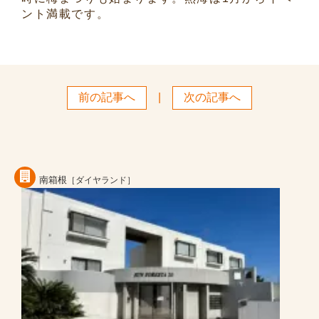
ント満載です。
前の記事へ
|
次の記事へ
南箱根
［ダイヤランド］