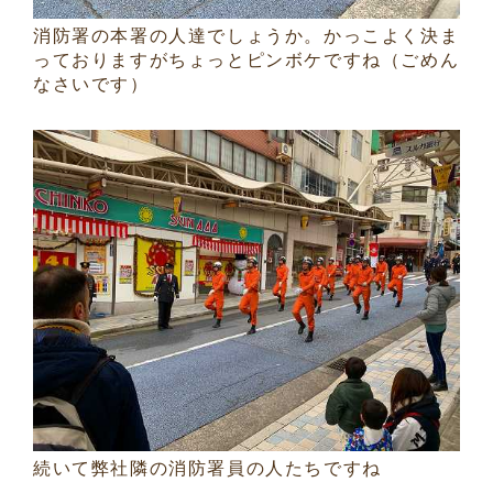
消防署の本署の人達でしょうか。かっこよく決ま
っておりますがちょっとピンボケですね（ごめん
なさいです）
続いて弊社隣の消防署員の人たちですね