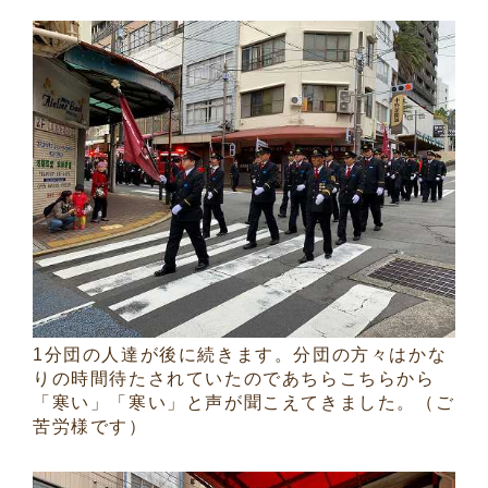
1分団の人達が後に続きます。分団の方々はかな
りの時間待たされていたのであちらこちらから
「寒い」「寒い」と声が聞こえてきました。（ご
苦労様です）