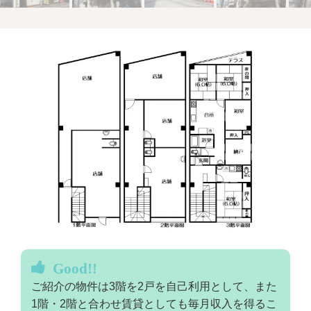
Good!!
ご紹介の物件は3階を2戸を自己利用として、また
1階・2階と合わせ賃貸としても毎月収入を得るこ