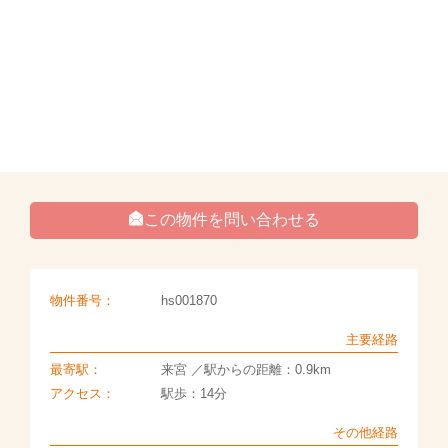
この物件を問い合わせる
物件番号：
hs001870
主要経路
最寄駅：
来宮 ／駅からの距離：0.9km
アクセス：
駅歩：14分
その他経路