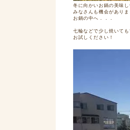
冬に向かいお鍋の美味し
みなさんも機会がありま
お鍋の中へ．．．
七輪などで少し焼いても
お試しください！