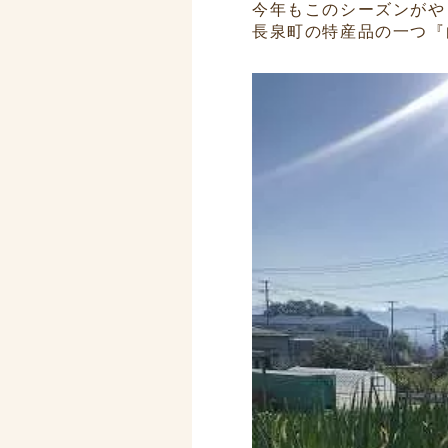
今年もこのシーズンがや
長泉町の特産品の一つ『