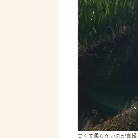
甘くて柔らかいのが自慢