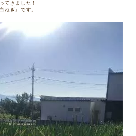
ってきました！
白ねぎ』です。