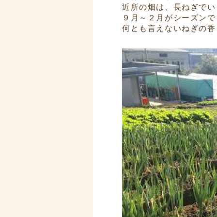
近所の畑は、長ねぎでい
９月～２月がシーズンで
何とも言えないねぎの香