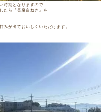
い時期となりますので
したら『長泉白ねぎ』を
甘みが出ておいしくいただけます。