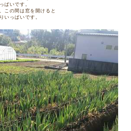
っぱいです。
、この間は窓を開けると
りいっぱいです。