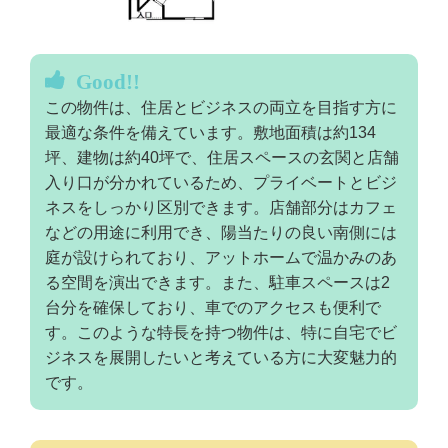
Good!!
この物件は、住居とビジネスの両立を目指す方に
最適な条件を備えています。敷地面積は約134
坪、建物は約40坪で、住居スペースの玄関と店舗
入り口が分かれているため、プライベートとビジ
ネスをしっかり区別できます。店舗部分はカフェ
などの用途に利用でき、陽当たりの良い南側には
庭が設けられており、アットホームで温かみのあ
る空間を演出できます。また、駐車スペースは2
台分を確保しており、車でのアクセスも便利で
す。このような特長を持つ物件は、特に自宅でビ
ジネスを展開したいと考えている方に大変魅力的
です。