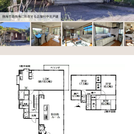
熱海市西熱海に所在する店舗付中古戸建