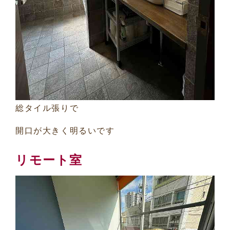
総タイル張りで
開口が大きく明るいです
リモート室