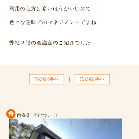
利用の仕方は多いほうがいいので
色々な意味でのマネジメントですね
弊社２階の会議室のご紹介でした
前の記事へ
|
次の記事へ
南箱根
［ダイヤランド］