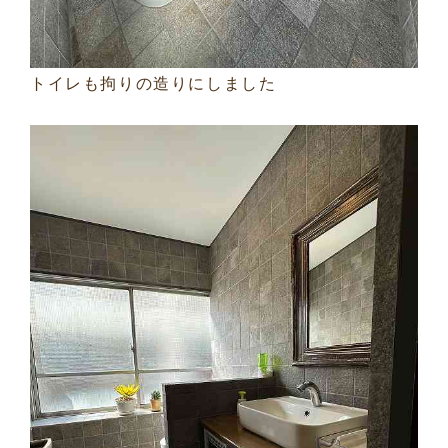
トイレも拘りの造りにしました