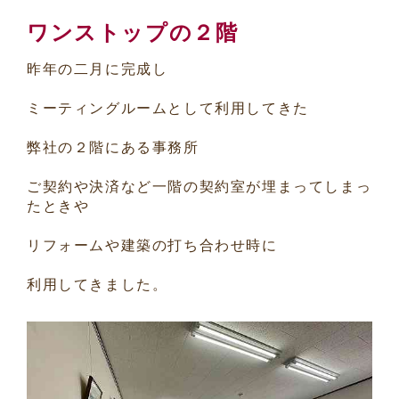
ワンストップの２階
昨年の二月に完成し
ミーティングルームとして利用してきた
弊社の２階にある事務所
ご契約や決済など一階の契約室が埋まってしまっ
たときや
リフォームや建築の打ち合わせ時に
利用してきました。