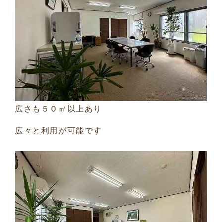
広さも５０㎡以上あり
広々と利用が可能です