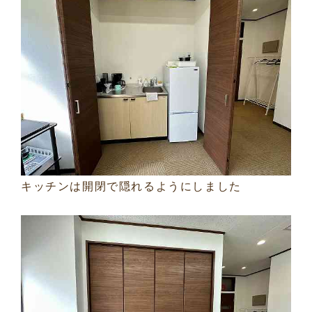
キッチンは開閉で隠れるようにしました