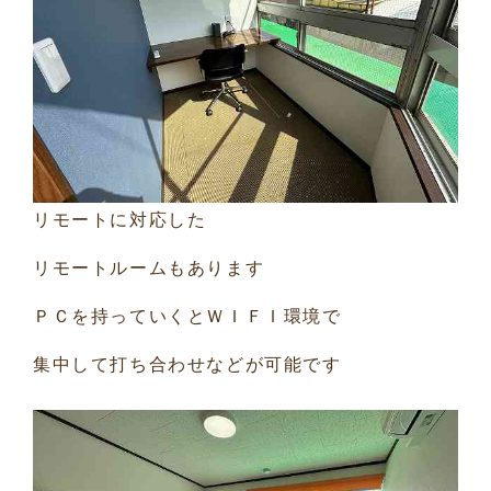
リモートに対応した
リモートルームもあります
ＰＣを持っていくとＷＩＦＩ環境で
集中して打ち合わせなどが可能です