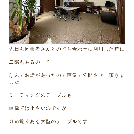
先日も同業者さんとの打ち合わせに利用した時に
二階もあるの！？
なんてお話があったので画像で公開させて頂きま
した。
ミーティングのテーブルも
画像では小さいのですが
３ｍ近くある大型のテーブルです