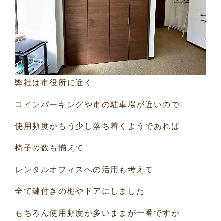
弊社は市役所に近く
コインパーキングや市の駐車場が近いので
使用頻度がもう少し落ち着くようであれば
椅子の数も揃えて
レンタルオフィスへの活用も考えて
全て鍵付きの棚やドアにしました
もちろん使用頻度が多いままが一番ですが