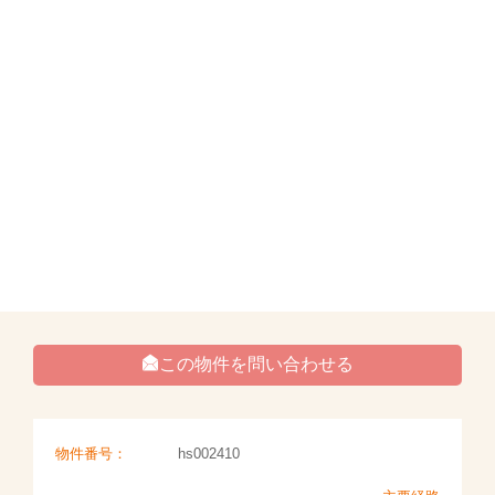
この物件を問い合わせる
物件番号：
hs002410