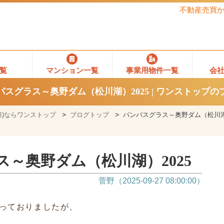
不動産売買
覧
マンション一覧
事業用物件一覧
会
パスグラス～奥野ダム（松川湖）2025 | ワンストップの
)ならワンストップ
ブログトップ
パンパスグラス～奥野ダム（松川湖）
～奥野ダム（松川湖）2025
菅野（2025-09-27 08:00:00）
っておりましたが、