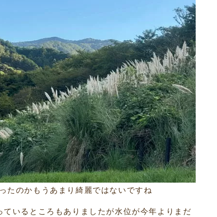
ったのかもうあまり綺麗ではないですね
っているところもありましたが水位が今年よりまだ