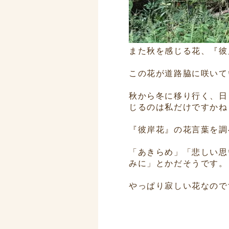
また秋を感じる花、『彼
この花が道路脇に咲いて
秋から冬に移り行く、日
じるのは私だけですかね
『彼岸花』の花言葉を調
「あきらめ」「悲しい思
みに」とかだそうです。
やっぱり寂しい花なので