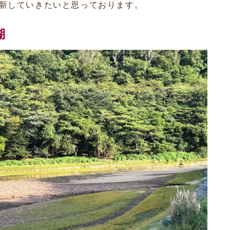
新していきたいと思っております。
湖