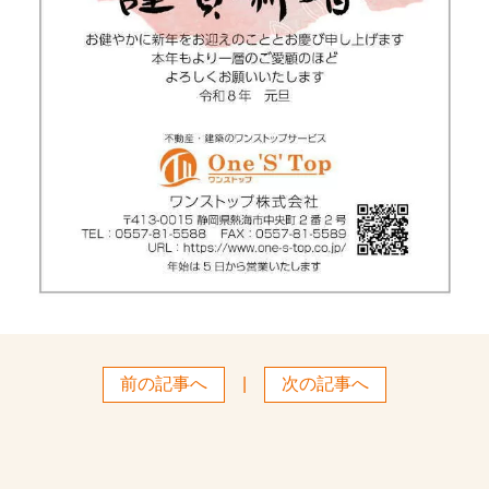
前の記事へ
|
次の記事へ