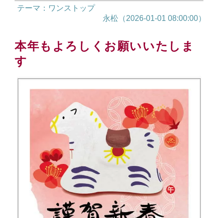
テーマ：ワンストップ
永松（2026-01-01 08:00:00）
本年もよろしくお願いいたしま
す