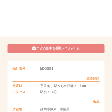
この物件を問い合わせる
物件番号：
ld000861
主要経路
最寄駅：
宇佐美 ／駅からの距離：1.1km
アクセス：
駅歩：14分
敷地
所在地：
静岡県伊東市宇佐美