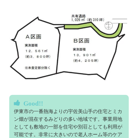
Good!!
伊東市の一番熱海よりの宇佐美山手の住宅とミカ
ン畑が混在するみどりの多い地域です。事業用地
としても敷地の一部を住宅や別荘としても利用が
可能です。非常に大きいので老人ホーム等のケア