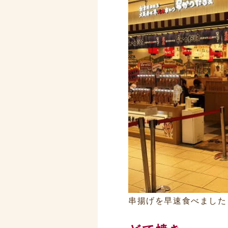
串揚げを早速食べました