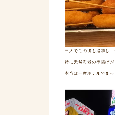
三人でこの後も追加し、
特に天然海老の串揚げが
本当は一度ホテルでまっ