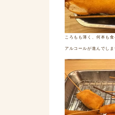
ころもも薄く、何本も食
アルコールが進んでしま