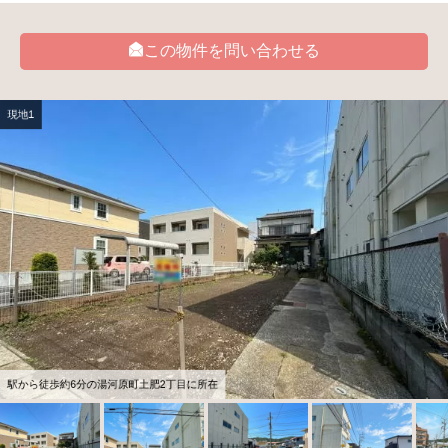
この物件を問い合わせる
現地1
駅から徒歩約6分の湯河原町土肥2丁目に所在