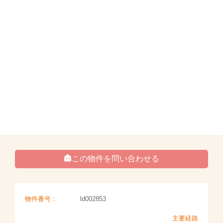
この物件を問い合わせる
物件番号：
ld002853
主要経路