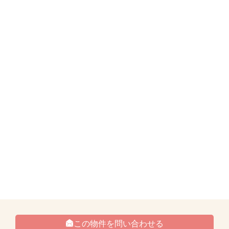
この物件を問い合わせる