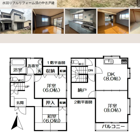
水回りフルリフォーム済の中古戸建