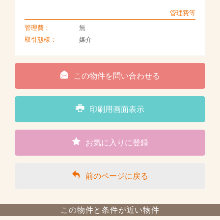
管理費等
管理費：
無
取引態様：
媒介
この物件を問い合わせる
印刷用画面表示
お気に入りに登録
前のページに戻る
この物件と条件が近い物件