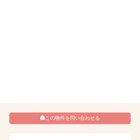
この物件を問い合わせる