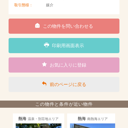
取引態様：
媒介
この物件を問い合わせる
印刷用画面表示
お気に入りに登録
前のページに戻る
この物件と条件が近い物件
熱海
熱海
温泉・別荘地エリア
南熱海エリア