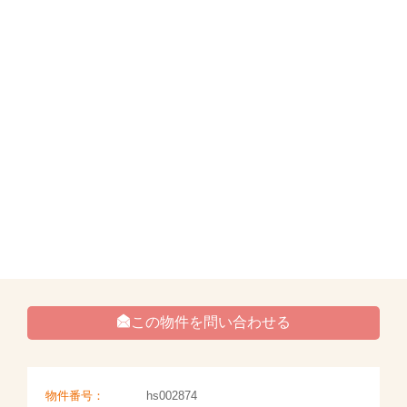
この物件を問い合わせる
物件番号：
hs002874