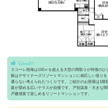
Good!!
スコーレ熱海は100㎡を超える大型の間取りが特徴のひ
観はデザイナーズリゾートマンションに相応しい造りを
通らない考えられたつくりです。ご紹介のお部屋は1階
庭が望める広いテラスが自慢です。戸別温泉・大きな間
戸建感覚で楽しめるリゾートマンションです。