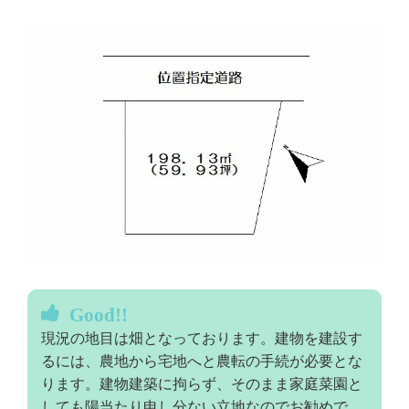
Good!!
現況の地目は畑となっております。建物を建設す
るには、農地から宅地へと農転の手続が必要とな
ります。建物建築に拘らず、そのまま家庭菜園と
しても陽当たり申し分ない立地なのでお勧めで