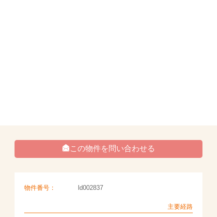
この物件を問い合わせる
物件番号：
ld002837
主要経路