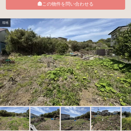
この物件を問い合わせる
現地