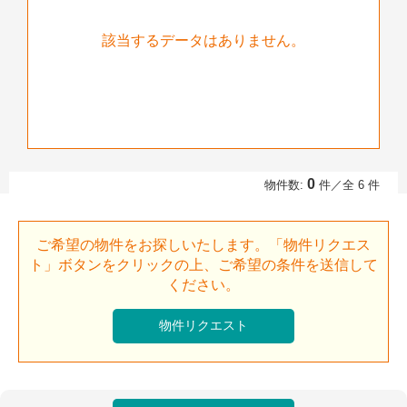
該当するデータはありません。
0
物件数:
件／全 6 件
ご希望の物件をお探しいたします。「物件リクエス
ト」ボタンをクリックの上、ご希望の条件を送信して
ください。