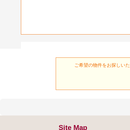
ご希望の物件をお探しいた
Site Map