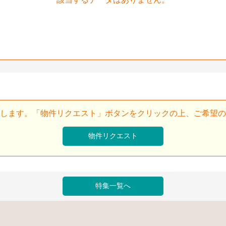
します。「物件リクエスト」ボタンをクリックの上、ご希望の