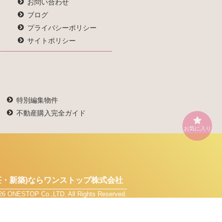
お問い合わせ
ブログ
プライバシーポリシー
サイトポリシー
特別編集物件
不動産購入完全ガイド
お気に入り
・新築)なら
ワンストップ株式会社
026 ONESTOP Co.,LTD. All Rights Reserved.