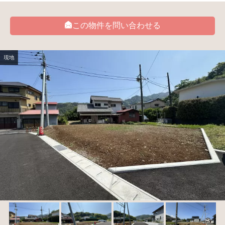
この物件を問い合わせる
現地