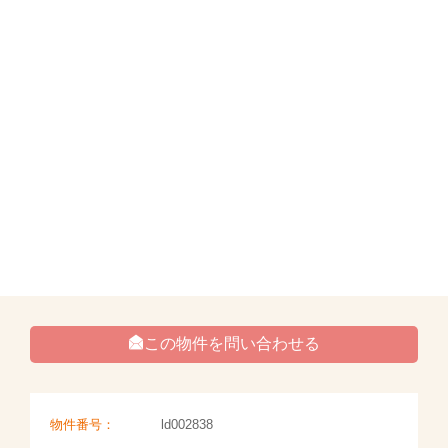
この物件を問い合わせる
物件番号：
ld002838