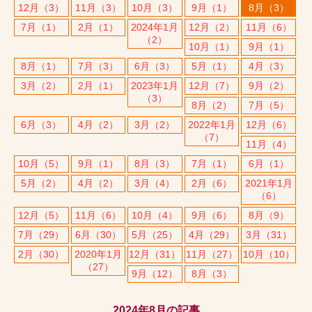
12月（3）
11月（3）
10月（3）
9月（1）
8月（3）
7月（1）
2月（1）
2024年1月
12月（2）
11月（6）
（2）
10月（1）
9月（1）
8月（1）
7月（3）
6月（3）
5月（1）
4月（3）
3月（2）
2月（1）
2023年1月
12月（7）
9月（2）
（3）
8月（2）
7月（5）
6月（3）
4月（2）
3月（2）
2022年1月
12月（6）
（7）
11月（4）
10月（5）
9月（1）
8月（3）
7月（1）
6月（1）
5月（2）
4月（2）
3月（4）
2月（6）
2021年1月
（6）
12月（5）
11月（6）
10月（4）
9月（6）
8月（9）
7月（29）
6月（30）
5月（25）
4月（29）
3月（31）
2月（30）
2020年1月
12月（31）
11月（27）
10月（10）
（27）
9月（12）
8月（3）
2024年8月の記事