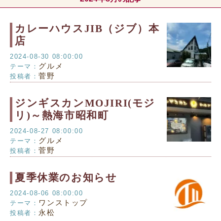
カレーハウスJIB（ジブ）本
店
2024-08-30 08:00:00
グルメ
テーマ：
菅野
投稿者：
ジンギスカンMOJIRI(モジ
リ)～熱海市昭和町
2024-08-27 08:00:00
グルメ
テーマ：
菅野
投稿者：
夏季休業のお知らせ
2024-08-06 08:00:00
ワンストップ
テーマ：
永松
投稿者：