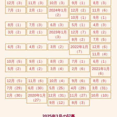
12月（3）
11月（3）
10月（3）
9月（1）
8月（3）
7月（1）
2月（1）
2024年1月
12月（2）
11月（6）
（2）
10月（1）
9月（1）
8月（1）
7月（3）
6月（3）
5月（1）
4月（3）
3月（2）
2月（1）
2023年1月
12月（7）
9月（2）
（3）
8月（2）
7月（5）
6月（3）
4月（2）
3月（2）
2022年1月
12月（6）
（7）
11月（4）
10月（5）
9月（1）
8月（3）
7月（1）
6月（1）
5月（2）
4月（2）
3月（4）
2月（6）
2021年1月
（6）
12月（5）
11月（6）
10月（4）
9月（6）
8月（9）
7月（29）
6月（30）
5月（25）
4月（29）
3月（31）
2月（30）
2020年1月
12月（31）
11月（27）
10月（10）
（27）
9月（12）
8月（3）
2025年3月の記事