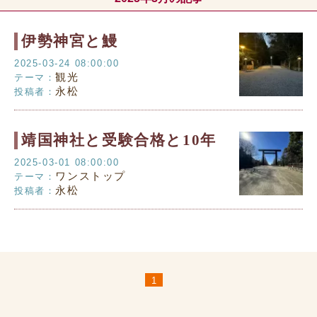
伊勢神宮と鰻
2025-03-24 08:00:00
観光
テーマ：
永松
投稿者：
靖国神社と受験合格と10年
2025-03-01 08:00:00
ワンストップ
テーマ：
永松
投稿者：
1