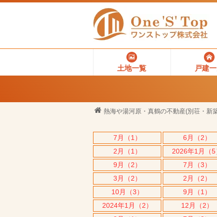
土地一覧
戸建一
熱海や湯河原・真鶴の不動産(別荘・新築
7月（1）
6月（2）
2月（1）
2026年1月（
9月（2）
7月（3）
3月（2）
2月（2）
10月（3）
9月（1）
2024年1月（2）
12月（2）