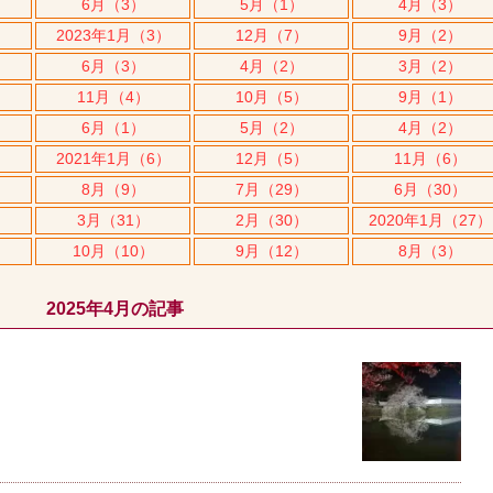
6月（3）
5月（1）
4月（3）
2023年1月（3）
12月（7）
9月（2）
6月（3）
4月（2）
3月（2）
11月（4）
10月（5）
9月（1）
6月（1）
5月（2）
4月（2）
2021年1月（6）
12月（5）
11月（6）
8月（9）
7月（29）
6月（30）
3月（31）
2月（30）
2020年1月（27）
10月（10）
9月（12）
8月（3）
2025年4月の記事