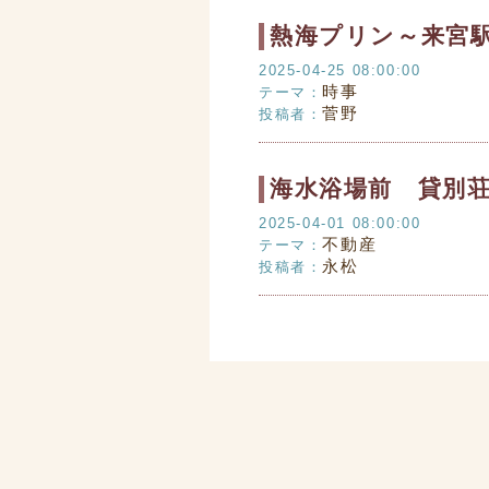
熱海プリン～来宮
2025-04-25 08:00:00
時事
テーマ：
菅野
投稿者：
海水浴場前 貸別
2025-04-01 08:00:00
不動産
テーマ：
永松
投稿者：