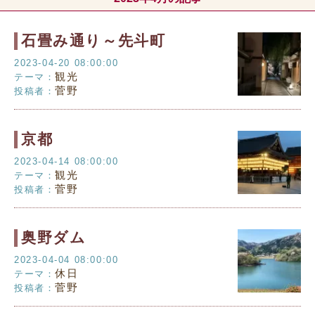
石畳み通り～先斗町
2023-04-20 08:00:00
観光
テーマ：
菅野
投稿者：
京都
2023-04-14 08:00:00
観光
テーマ：
菅野
投稿者：
奥野ダム
2023-04-04 08:00:00
休日
テーマ：
菅野
投稿者：