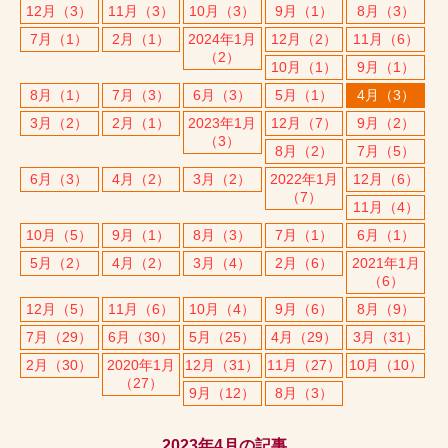
12月（3）
11月（3）
10月（3）
9月（1）
8月（3）
7月（1）
2月（1）
2024年1月
12月（2）
11月（6）
（2）
10月（1）
9月（1）
8月（1）
7月（3）
6月（3）
5月（1）
4月（3）
3月（2）
2月（1）
2023年1月
12月（7）
9月（2）
（3）
8月（2）
7月（5）
6月（3）
4月（2）
3月（2）
2022年1月
12月（6）
（7）
11月（4）
10月（5）
9月（1）
8月（3）
7月（1）
6月（1）
5月（2）
4月（2）
3月（4）
2月（6）
2021年1月
（6）
12月（5）
11月（6）
10月（4）
9月（6）
8月（9）
7月（29）
6月（30）
5月（25）
4月（29）
3月（31）
2月（30）
2020年1月
12月（31）
11月（27）
10月（10）
（27）
9月（12）
8月（3）
2023年4月の記事